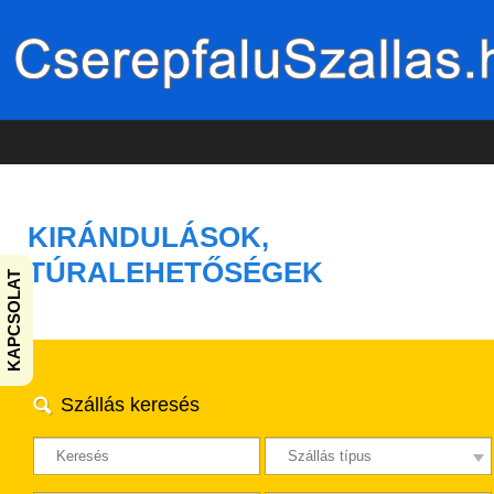
KIRÁNDULÁSOK,
TÚRALEHETŐSÉGEK
KAPCSOLAT
Szállás keresés