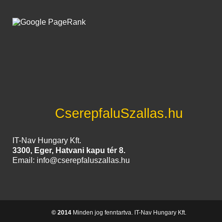
CserepfaluSzallas.hu
IT-Nav Hungary Kft.
3300, Eger, Hatvani kapu tér 8.
Email: info@cserepfaluszallas.hu
© 2014
Minden jog fenntartva. IT-Nav Hungary Kft.