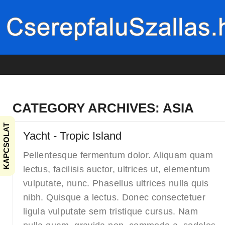
CATEGORY ARCHIVES:
ASIA
KAPCSOLAT
Yacht - Tropic Island
Pellentesque fermentum dolor. Aliquam quam
lectus, facilisis auctor, ultrices ut, elementum
vulputate, nunc. Phasellus ultrices nulla quis
nibh. Quisque a lectus. Donec consectetuer
ligula vulputate sem tristique cursus. Nam