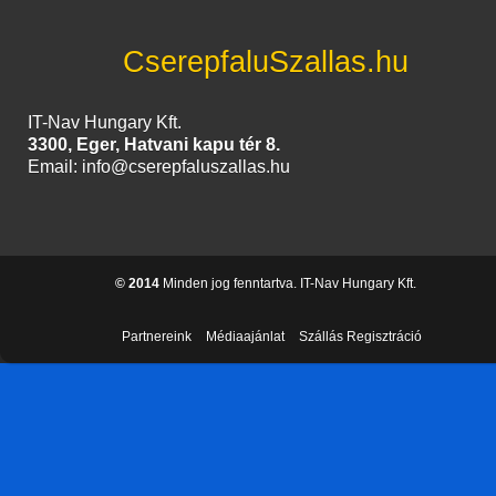
CserepfaluSzallas.hu
IT-Nav Hungary Kft.
3300, Eger, Hatvani kapu tér 8.
Email: info@cserepfaluszallas.hu
© 2014
Minden jog fenntartva. IT-Nav Hungary Kft.
Partnereink
Médiaajánlat
Szállás Regisztráció