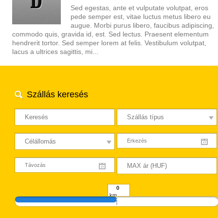
Sed egestas, ante et vulputate volutpat, eros
pede semper est, vitae luctus metus libero eu
augue. Morbi purus libero, faucibus adipiscing,
commodo quis, gravida id, est. Sed lectus. Praesent elementum
hendrerit tortor. Sed semper lorem at felis. Vestibulum volutpat,
lacus a ultrices sagittis, mi...
Szállás keresés
km